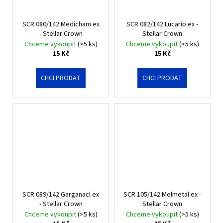
SCR 080/142 Medicham ex
SCR 082/142 Lucario ex -
- Stellar Crown
Stellar Crown
Chceme vykoupit
(>5 ks)
Chceme vykoupit
(>5 ks)
15 Kč
15 Kč
CHCI PRODAT
CHCI PRODAT
SCR 089/142 Garganacl ex
SCR 105/142 Melmetal ex -
- Stellar Crown
Stellar Crown
Chceme vykoupit
(>5 ks)
Chceme vykoupit
(>5 ks)